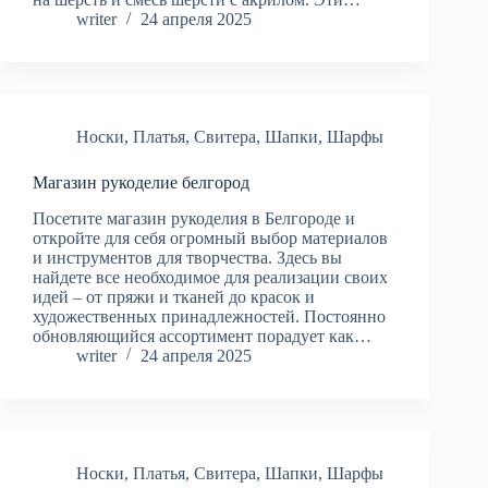
writer
24 апреля 2025
Носки
,
Платья
,
Свитера
,
Шапки
,
Шарфы
Магазин рукоделие белгород
Посетите магазин рукоделия в Белгороде и
откройте для себя огромный выбор материалов
и инструментов для творчества. Здесь вы
найдете все необходимое для реализации своих
идей – от пряжи и тканей до красок и
художественных принадлежностей. Постоянно
обновляющийся ассортимент порадует как…
writer
24 апреля 2025
Носки
,
Платья
,
Свитера
,
Шапки
,
Шарфы