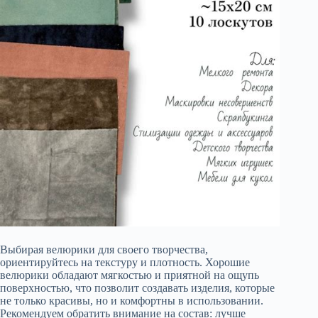
Выбирая велюрики для своего творчества,
ориентируйтесь на текстуру и плотность. Хорошие
велюрики обладают мягкостью и приятной на ощупь
поверхностью, что позволит создавать изделия, которые
не только красивы, но и комфортны в использовании.
Рекомендуем обратить внимание на состав: лучше