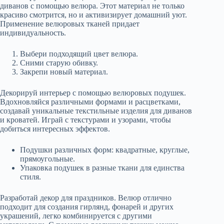
диванов с помощью велюра. Этот материал не только
красиво смотрится, но и активизирует домашний уют.
Применение велюровых тканей придает
индивидуальность.
Выбери подходящий цвет велюра.
Сними старую обивку.
Закрепи новый материал.
Декорируй интерьер с помощью велюровых подушек.
Вдохновляйся различными формами и расцветками,
создавай уникальные текстильные изделия для диванов
и кроватей. Играй с текстурами и узорами, чтобы
добиться интересных эффектов.
Подушки различных форм: квадратные, круглые,
прямоугольные.
Упаковка подушек в разные ткани для единства
стиля.
Разработай декор для праздников. Велюр отлично
подходит для создания гирлянд, фонарей и других
украшений, легко комбинируется с другими